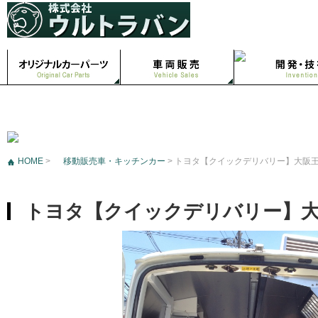
HOME
>
移動販売車・キッチンカー
>
トヨタ【クイックデリバリー】大阪
トヨタ【クイックデリバリー】