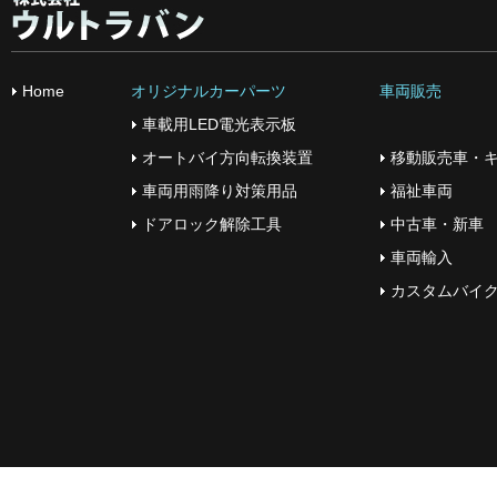
Home
オリジナルカーパーツ
車両販売
車載用LED電光表示板
オートバイ方向転換装置
移動販売車・
車両用雨降り対策用品
福祉車両
ドアロック解除工具
中古車・新車
車両輸入
カスタムバイ