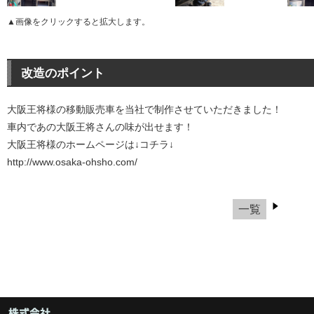
▲画像をクリックすると拡大します。
改造のポイント
大阪王将様の移動販売車を当社で制作させていただきました！
車内であの大阪王将さんの味が出せます！
大阪王将様のホームページは↓コチラ↓
http://www.osaka-ohsho.com/
一覧