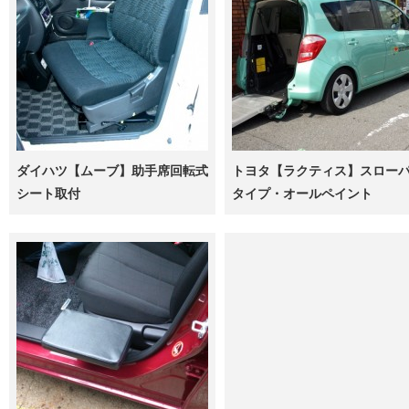
ダイハツ【ムーブ】助手席回転式
トヨタ【ラクティス】スロー
シート取付
タイプ・オールペイント