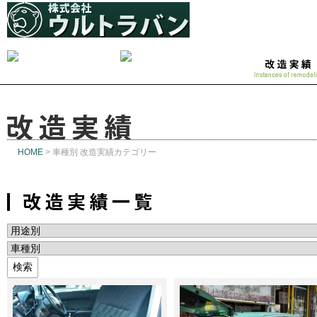
HOME
>
車種別 改造実績カテゴリー