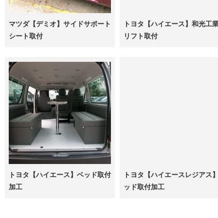
マツダ【デミオ】サイドサポート
トヨタ【ハイエース】和光工
シート取付
リフト取付
トヨタ【ハイエース】ベッド取付
トヨタ【ハイエースレジアス
加工
ッド取付加工