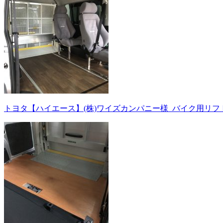
トヨタ【ハイエース】(株)ワイズカンパニー様_バイク用リフ