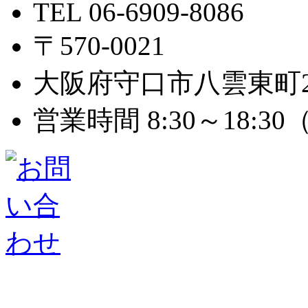
TEL 06-6909-8086
〒570-0021
大阪府守口市八雲東町2-8
営業時間 8:30～18: