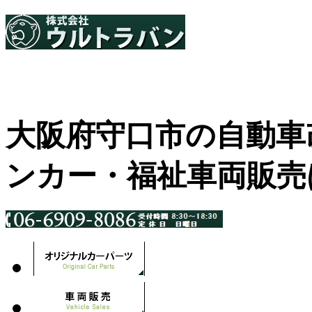
大阪府守口市の自動車
ンカー・福祉車両販売