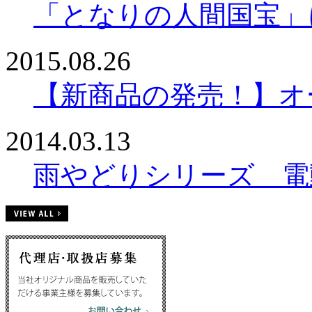
「となりの人間国宝」
2015.08.26
【新商品の発売！】オ
2014.03.13
雨やどりシリーズ 電動