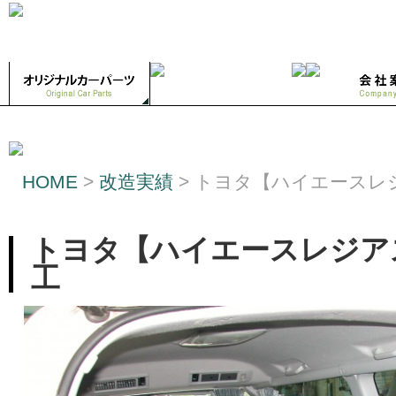
HOME
>
改造実績
>
トヨタ【ハイエースレ
トヨタ【ハイエースレジア
工