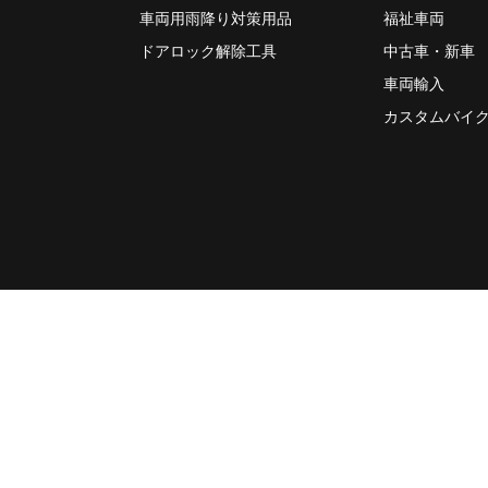
車両用雨降り対策用品
福祉車両
ドアロック解除工具
中古車・新車
車両輸入
カスタムバイ