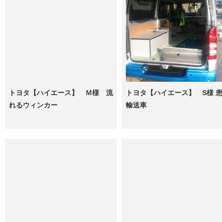
トヨタ【ハイエース】 Ｍ様 流
トヨタ【ハイエース】 S様 
れるウィンカー
輸送車