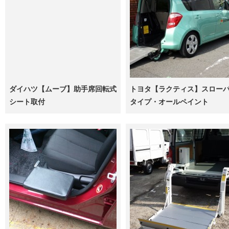
ダイハツ【ムーブ】助手席回転式
トヨタ【ラクティス】スロー
シート取付
タイプ・オールペイント