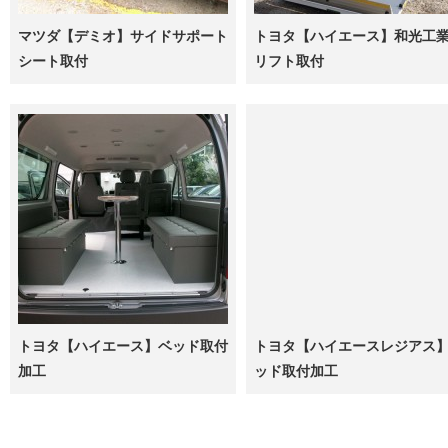
マツダ【デミオ】サイドサポート
トヨタ【ハイエース】和光工
シート取付
リフト取付
トヨタ【ハイエース】ベッド取付
トヨタ【ハイエースレジアス
加工
ッド取付加工